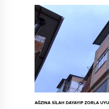
AĞZINA SİLAH DAYAYIP ZORLA UY