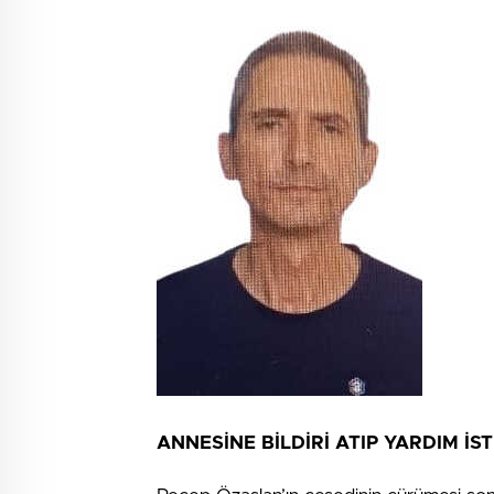
ANNESİNE BİLDİRİ ATIP YARDIM İST