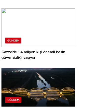
GÜNDEM
Gazze’de 1,4 milyon kişi önemli besin
güvensizliği yaşıyor
GÜNDEM