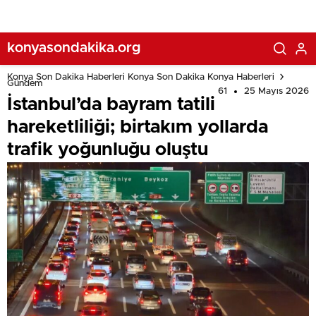
konyasondakika.org
Konya Son Dakika Haberleri Konya Son Dakika Konya Haberleri
Gündem
61
25 Mayıs 2026
İstanbul’da bayram tatili
hareketliliği; birtakım yollarda
trafik yoğunluğu oluştu