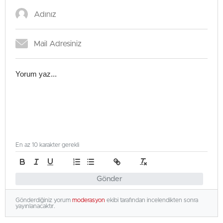
En az 10 karakter gerekli
Gönder
Gönderdiğiniz yorum
moderasyon
ekibi tarafından incelendikten sonra
yayınlanacaktır.