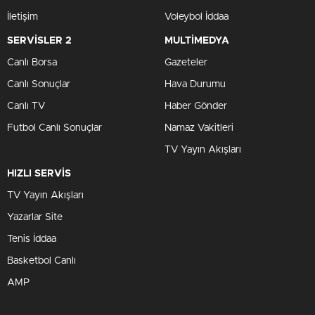
İletişim
Voleybol İddaa
SERVİSLER 2
MULTİMEDYA
Canlı Borsa
Gazeteler
Canlı Sonuçlar
Hava Durumu
Canlı TV
Haber Gönder
Futbol Canlı Sonuçlar
Namaz Vakitleri
TV Yayın Akışları
HIZLI SERVİS
TV Yayın Akışları
Yazarlar Site
Tenis İddaa
Basketbol Canlı
AMP