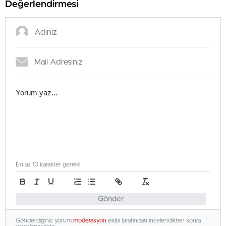
Değerlendirmesi
En az 10 karakter gerekli
Gönder
Gönderdiğiniz yorum
moderasyon
ekibi tarafından incelendikten sonra