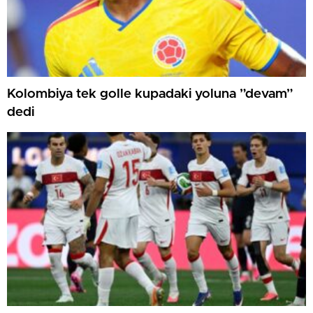
Kolombiya tek golle kupadaki yoluna ”devam”
dedi