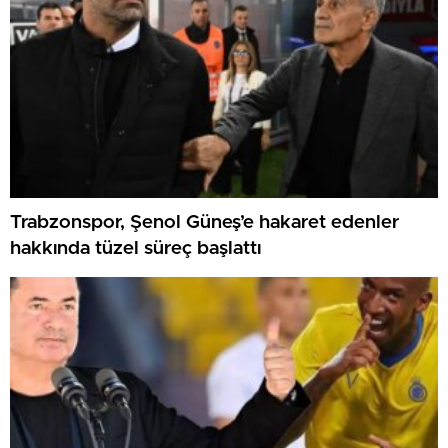
Trabzonspor, Şenol Güneş’e hakaret edenler
hakkında tüzel süreç başlattı