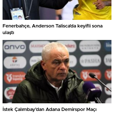
Fenerbahçe, Anderson Talisca’da keyifli sona
ulaştı
İstek Çalımbay’dan Adana Demirspor Maçı