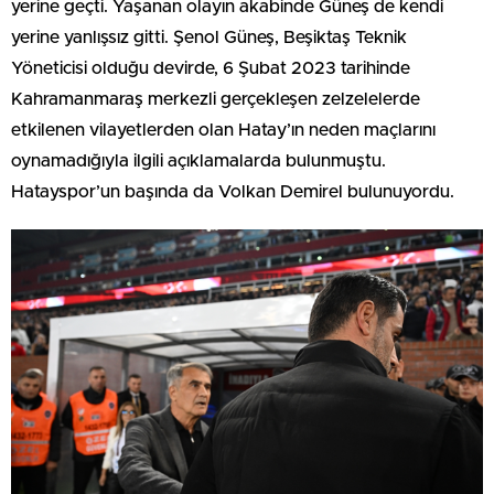
yerine geçti. Yaşanan olayın akabinde Güneş de kendi
yerine yanlışsız gitti. Şenol Güneş, Beşiktaş Teknik
Yöneticisi olduğu devirde, 6 Şubat 2023 tarihinde
Kahramanmaraş merkezli gerçekleşen zelzelelerde
etkilenen vilayetlerden olan Hatay’ın neden maçlarını
oynamadığıyla ilgili açıklamalarda bulunmuştu.
Hatayspor’un başında da Volkan Demirel bulunuyordu.