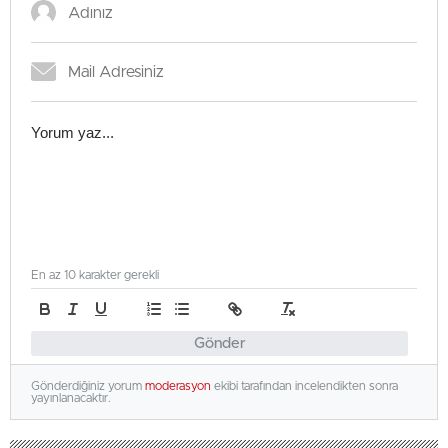
En az 10 karakter gerekli
Gönder
Gönderdiğiniz yorum
moderasyon
ekibi tarafından incelendikten sonra
yayınlanacaktır.