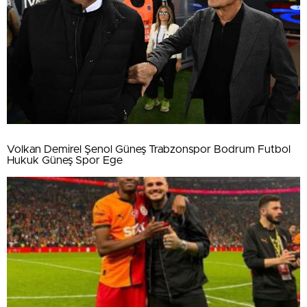
Volkan Demirel Şenol Güneş Trabzonspor Bodrum Futbol
Hukuk Güneş Spor Ege