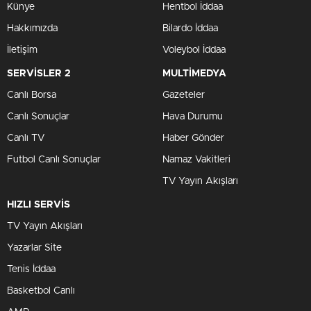
Künye
Hentbol İddaa
Hakkımızda
Bilardo İddaa
İletişim
Voleybol İddaa
SERVİSLER 2
MULTİMEDYA
Canlı Borsa
Gazeteler
Canlı Sonuçlar
Hava Durumu
Canlı TV
Haber Gönder
Futbol Canlı Sonuçlar
Namaz Vakitleri
TV Yayın Akışları
HIZLI SERVİS
TV Yayın Akışları
Yazarlar Site
Tenis İddaa
Basketbol Canlı