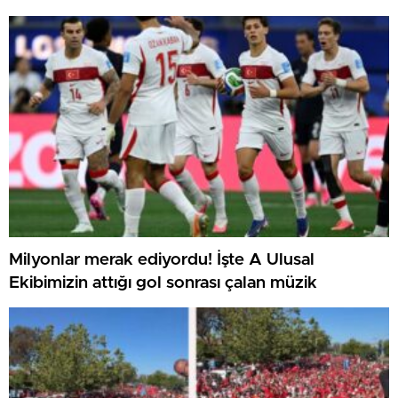
Milyonlar merak ediyordu! İşte A Ulusal
Ekibimizin attığı gol sonrası çalan müzik