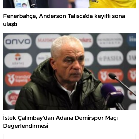
Fenerbahçe, Anderson Talisca’da keyifli sona
ulaştı
İstek Çalımbay’dan Adana Demirspor Maçı
Değerlendirmesi