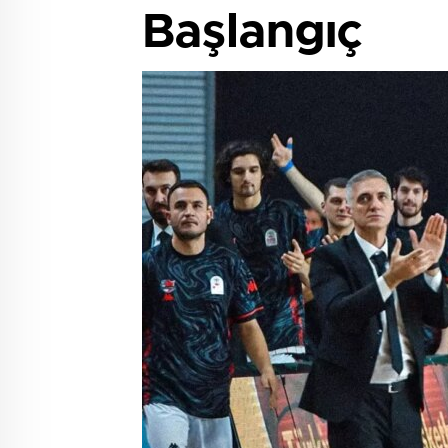
Başlangıç