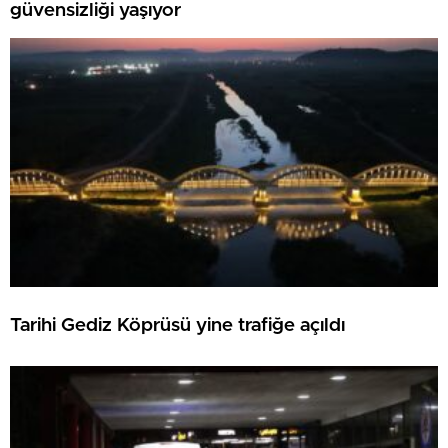
güvensizliği yaşıyor
Tarihi Gediz Köprüsü yine trafiğe açıldı