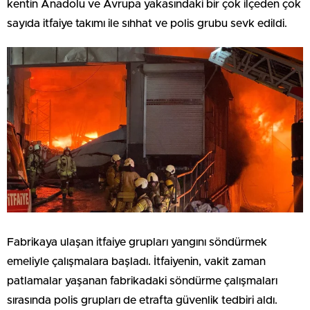
kentin Anadolu ve Avrupa yakasındaki bir çok ilçeden çok
sayıda itfaiye takımı ile sıhhat ve polis grubu sevk edildi.
Fabrikaya ulaşan itfaiye grupları yangını söndürmek
emeliyle çalışmalara başladı. İtfaiyenin, vakit zaman
patlamalar yaşanan fabrikadaki söndürme çalışmaları
sırasında polis grupları de etrafta güvenlik tedbiri aldı.