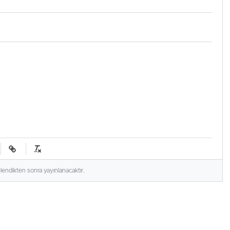
elendikten sonra yayınlanacaktır.