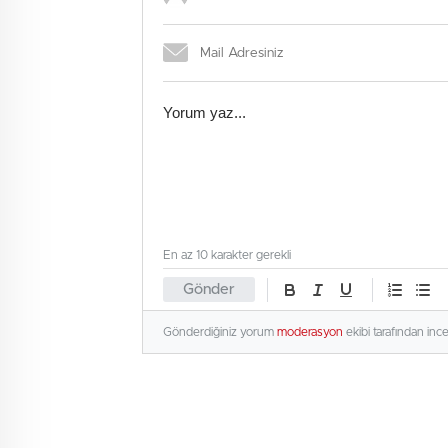
En az 10 karakter gerekli
Gönder
Gönderdiğiniz yorum
moderasyon
ekibi tarafından inc