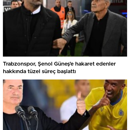
Trabzonspor, Şenol Güneş’e hakaret edenler
hakkında tüzel süreç başlattı