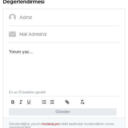
Değerlendirmesi
En az 10 karakter gerekli
Gönder
Gönderdiğiniz yorum
moderasyon
ekibi tarafından incelendikten sonra
yayınlanacaktır.