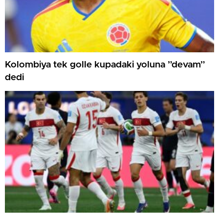
Kolombiya tek golle kupadaki yoluna ”devam”
dedi