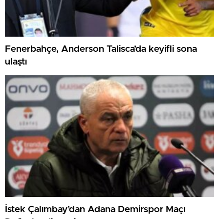
Fenerbahçe, Anderson Talisca’da keyifli sona
ulaştı
İstek Çalımbay’dan Adana Demirspor Maçı