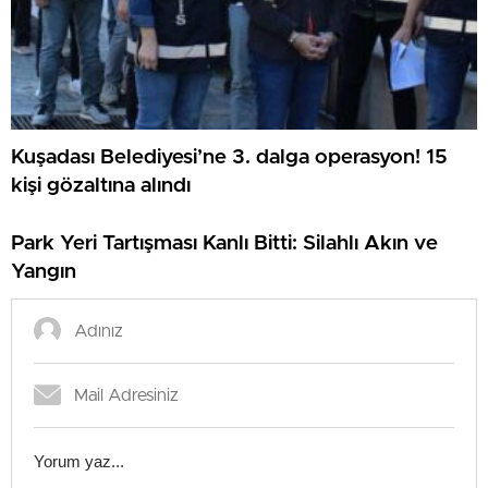
Kuşadası Belediyesi’ne 3. dalga operasyon! 15
kişi gözaltına alındı
Park Yeri Tartışması Kanlı Bitti: Silahlı Akın ve
Yangın