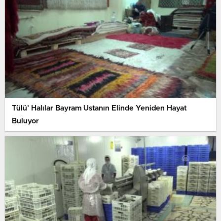
Tülü’ Halılar Bayram Ustanın Elinde Yeniden Hayat
Buluyor