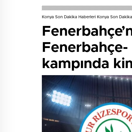
Konya Son Dakika Haberleri Konya Son Dakika
Fenerbahçe’
Fenerbahçe- 
kampında kim