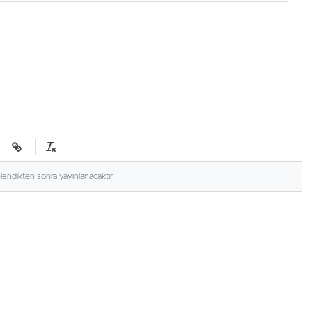
elendikten sonra yayınlanacaktır.