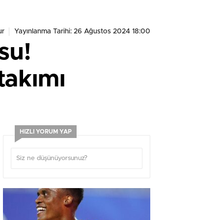
ur
Yayınlanma Tarihi: 26 Ağustos 2024 18:00
su!
takımı
HIZLI YORUM YAP