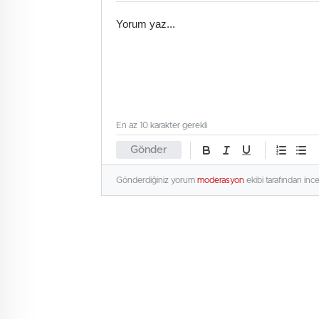
En az 10 karakter gerekli
Gönder
Gönderdiğiniz yorum
moderasyon
ekibi tarafından inc