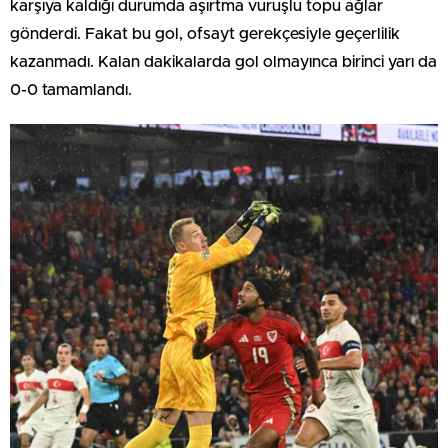
karşıya kaldığı durumda aşırtma vuruşlu topu ağlar
gönderdi. Fakat bu gol, ofsayt gerekçesiyle geçerlilik
kazanmadı. Kalan dakikalarda gol olmayınca birinci yarı da
0-0 tamamlandı.