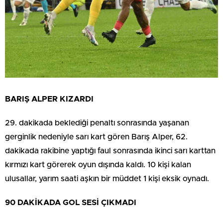
BARIŞ ALPER KIZARDI
29. dakikada beklediği penaltı sonrasında yaşanan
gerginlik nedeniyle sarı kart gören Barış Alper, 62.
dakikada rakibine yaptığı faul sonrasında ikinci sarı karttan
kırmızı kart görerek oyun dışında kaldı. 10 kişi kalan
ulusallar, yarım saati aşkın bir müddet 1 kişi eksik oynadı.
90 DAKİKADA GOL SESİ ÇIKMADI