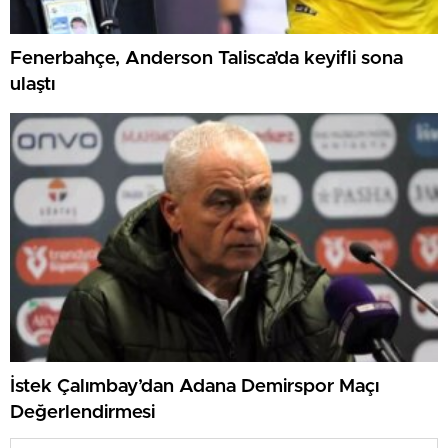
Fenerbahçe, Anderson Talisca’da keyifli sona
ulaştı
İstek Çalımbay’dan Adana Demirspor Maçı
Değerlendirmesi