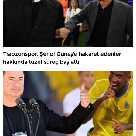
Trabzonspor, Şenol Güneş’e hakaret edenler
hakkında tüzel süreç başlattı