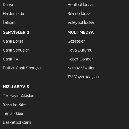
Künye
Hentbol İddaa
Hakkımızda
Bilardo İddaa
İletişim
Voleybol İddaa
SERVİSLER 2
MULTİMEDYA
Canlı Borsa
Gazeteler
Canlı Sonuçlar
Hava Durumu
Canlı TV
Haber Gönder
Futbol Canlı Sonuçlar
Namaz Vakitleri
TV Yayın Akışları
HIZLI SERVİS
TV Yayın Akışları
Yazarlar Site
Tenis İddaa
Basketbol Canlı