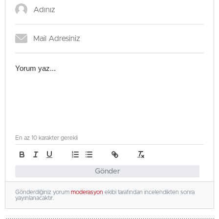
En az 10 karakter gerekli
Gönder
Gönderdiğiniz yorum
moderasyon
ekibi tarafından incelendikten sonra
yayınlanacaktır.