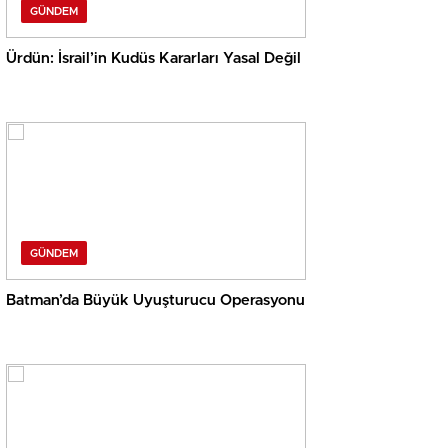
GÜNDEM
Ürdün: İsrail’in Kudüs Kararları Yasal Değil
GÜNDEM
Batman’da Büyük Uyuşturucu Operasyonu