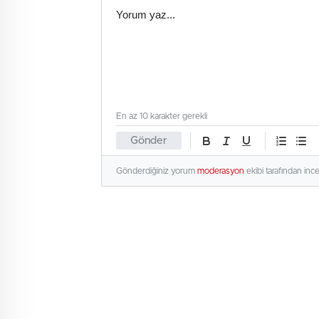
En az 10 karakter gerekli
Gönder
Gönderdiğiniz yorum
moderasyon
ekibi tarafından inc