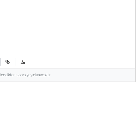
elendikten sonra yayınlanacaktır.