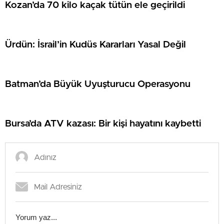
Kozan’da 70 kilo kaçak tütün ele geçirildi
Ürdün: İsrail’in Kudüs Kararları Yasal Değil
Batman’da Büyük Uyuşturucu Operasyonu
Bursa’da ATV kazası: Bir kişi hayatını kaybetti