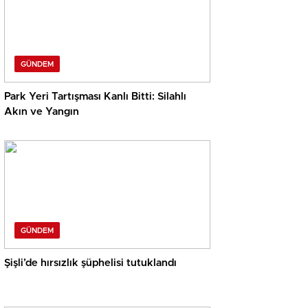
GÜNDEM
Park Yeri Tartışması Kanlı Bitti: Silahlı
Akın ve Yangın
GÜNDEM
Şişli’de hırsızlık şüphelisi tutuklandı