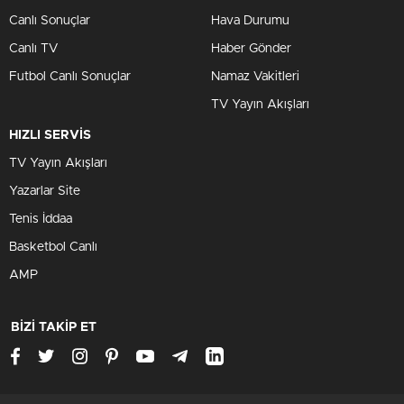
Canlı Sonuçlar
Hava Durumu
Canlı TV
Haber Gönder
Futbol Canlı Sonuçlar
Namaz Vakitleri
TV Yayın Akışları
HIZLI SERVİS
TV Yayın Akışları
Yazarlar Site
Tenis İddaa
Basketbol Canlı
AMP
BİZİ TAKİP ET