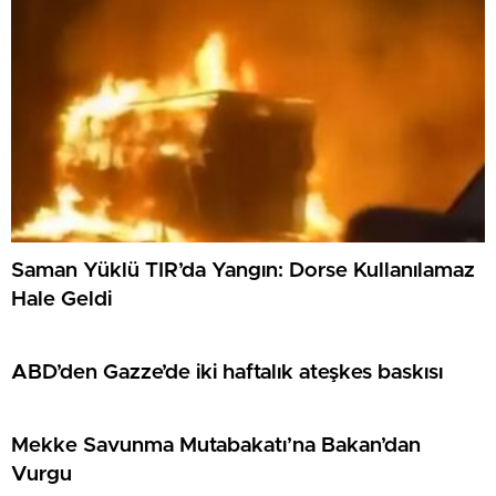
Saman Yüklü TIR’da Yangın: Dorse Kullanılamaz
Hale Geldi
ABD’den Gazze’de iki haftalık ateşkes baskısı
Mekke Savunma Mutabakatı’na Bakan’dan
Vurgu