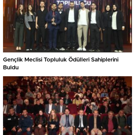
Gençlik Meclisi Topluluk Ödülleri Sahiplerini
Buldu