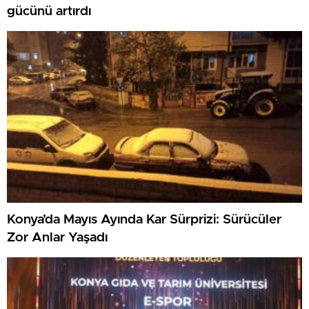
gücünü artırdı
Konya’da Mayıs Ayında Kar Sürprizi: Sürücüler
Zor Anlar Yaşadı