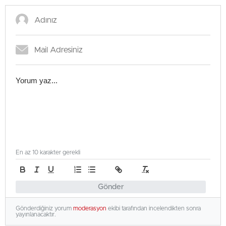
var?
En az 10 karakter gerekli
Gönder
Gönderdiğiniz yorum
moderasyon
ekibi tarafından incelendikten sonra
yayınlanacaktır.