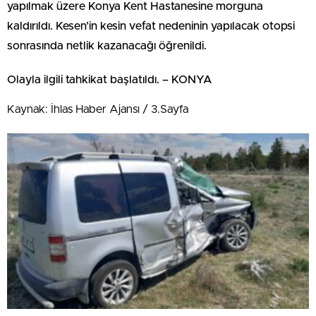
yapılmak üzere Konya Kent Hastanesine morguna
kaldırıldı. Kesen’in kesin vefat nedeninin yapılacak otopsi
sonrasında netlik kazanacağı öğrenildi.
Olayla ilgili tahkikat başlatıldı. – KONYA
Kaynak: İhlas Haber Ajansı / 3.Sayfa