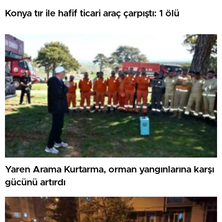
Konya tır ile hafif ticari araç çarpıştı: 1 ölü
Yaren Arama Kurtarma, orman yangınlarına karşı
gücünü artırdı