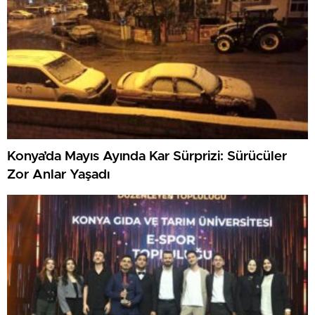
Konya’da Mayıs Ayında Kar Sürprizi: Sürücüler
Zor Anlar Yaşadı