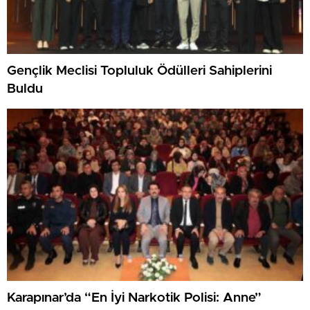
Gençlik Meclisi Topluluk Ödülleri Sahiplerini
Buldu
Karapınar’da “En İyi Narkotik Polisi: Anne”