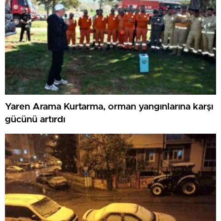
Yaren Arama Kurtarma, orman yangınlarına karşı
gücünü artırdı