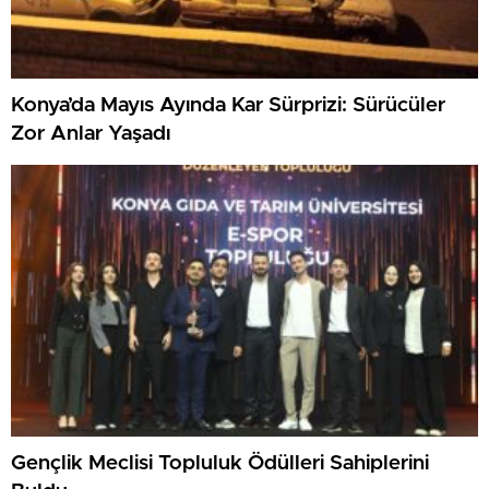
Konya’da Mayıs Ayında Kar Sürprizi: Sürücüler
Zor Anlar Yaşadı
Gençlik Meclisi Topluluk Ödülleri Sahiplerini