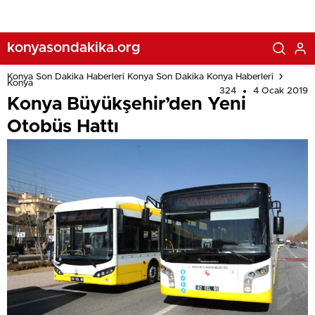
konyasondakika.org
Konya Son Dakika Haberleri Konya Son Dakika Konya Haberleri
Konya
324
4 Ocak 2019
Konya Büyükşehir’den Yeni
Otobüs Hattı