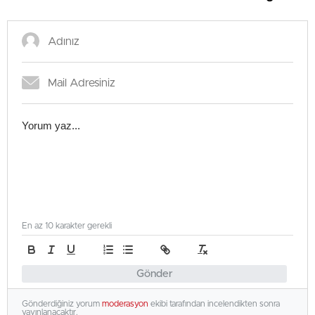
En az 10 karakter gerekli
Gönder
Gönderdiğiniz yorum
moderasyon
ekibi tarafından incelendikten sonra
yayınlanacaktır.