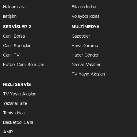
Hakkımızda
Bilardo İddaa
İletişim
Voleybol İddaa
SERVİSLER 2
MULTİMEDYA
Canlı Borsa
Gazeteler
Canlı Sonuçlar
Hava Durumu
Canlı TV
Haber Gönder
Futbol Canlı Sonuçlar
Namaz Vakitleri
TV Yayın Akışları
HIZLI SERVİS
TV Yayın Akışları
Yazarlar Site
Tenis İddaa
Basketbol Canlı
AMP