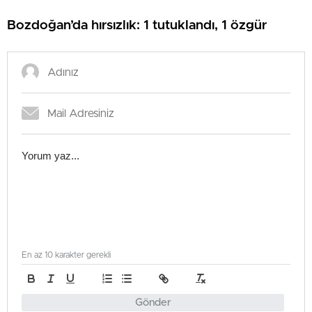
Bozdoğan’da hırsızlık: 1 tutuklandı, 1 özgür
En az 10 karakter gerekli
Gönder