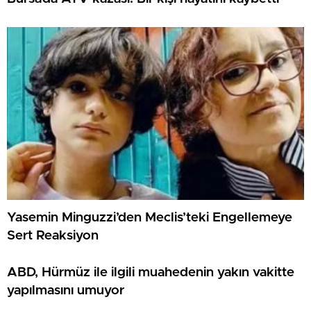
Yasemin Minguzzi’den Meclis’teki Engellemeye
Sert Reaksiyon
ABD, Hürmüz ile ilgili muahedenin yakın vakitte
yapılmasını umuyor