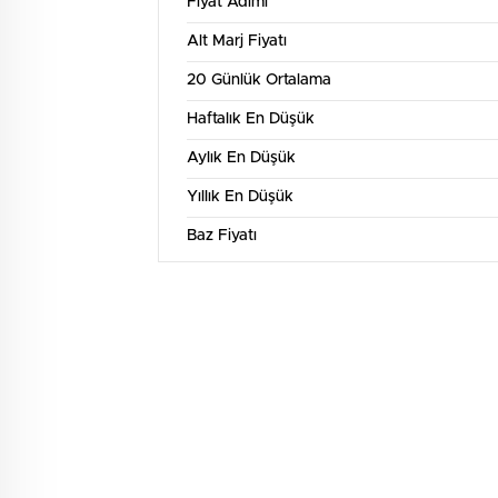
Fiyat Adımı
Alt Marj Fiyatı
20 Günlük Ortalama
Haftalık En Düşük
Aylık En Düşük
Yıllık En Düşük
Baz Fiyatı