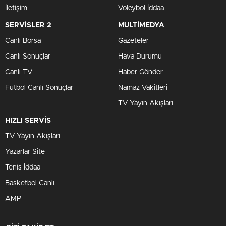
İletişim
Voleybol İddaa
SERVİSLER 2
MULTİMEDYA
Canlı Borsa
Gazeteler
Canlı Sonuçlar
Hava Durumu
Canlı TV
Haber Gönder
Futbol Canlı Sonuçlar
Namaz Vakitleri
TV Yayın Akışları
HIZLI SERVİS
TV Yayın Akışları
Yazarlar Site
Tenis İddaa
Basketbol Canlı
AMP