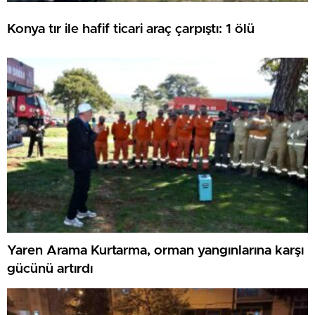
Konya tır ile hafif ticari araç çarpıştı: 1 ölü
Yaren Arama Kurtarma, orman yangınlarına karşı
gücünü artırdı