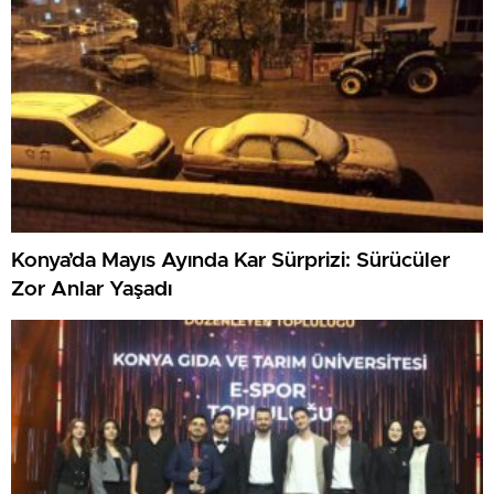
Konya’da Mayıs Ayında Kar Sürprizi: Sürücüler
Zor Anlar Yaşadı