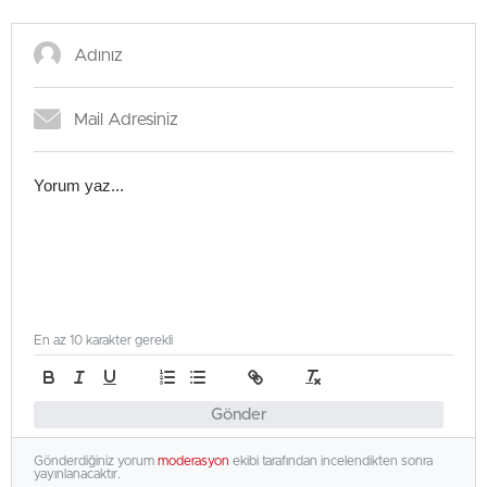
En az 10 karakter gerekli
Gönder
Gönderdiğiniz yorum
moderasyon
ekibi tarafından incelendikten sonra
yayınlanacaktır.