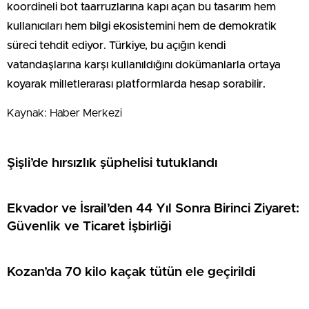
koordineli bot taarruzlarına kapı açan bu tasarım hem
kullanıcıları hem bilgi ekosistemini hem de demokratik
süreci tehdit ediyor. Türkiye, bu açığın kendi
vatandaşlarına karşı kullanıldığını dokümanlarla ortaya
koyarak milletlerarası platformlarda hesap sorabilir.
Kaynak: Haber Merkezi
Şişli’de hırsızlık şüphelisi tutuklandı
Ekvador ve İsrail’den 44 Yıl Sonra Birinci Ziyaret:
Güvenlik ve Ticaret İşbirliği
Kozan’da 70 kilo kaçak tütün ele geçirildi