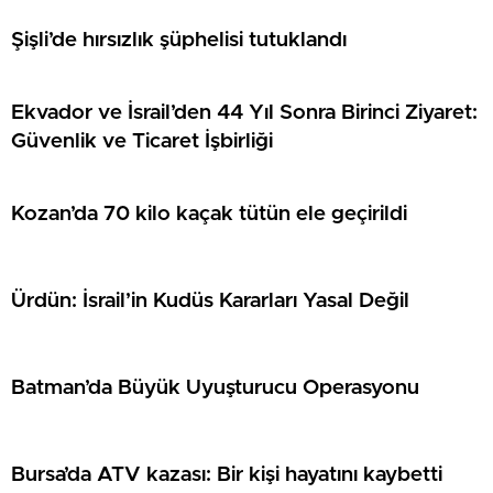
Şişli’de hırsızlık şüphelisi tutuklandı
Ekvador ve İsrail’den 44 Yıl Sonra Birinci Ziyaret:
Güvenlik ve Ticaret İşbirliği
Kozan’da 70 kilo kaçak tütün ele geçirildi
Ürdün: İsrail’in Kudüs Kararları Yasal Değil
Batman’da Büyük Uyuşturucu Operasyonu
Bursa’da ATV kazası: Bir kişi hayatını kaybetti