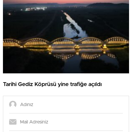
Tarihi Gediz Köprüsü yine trafiğe açıldı