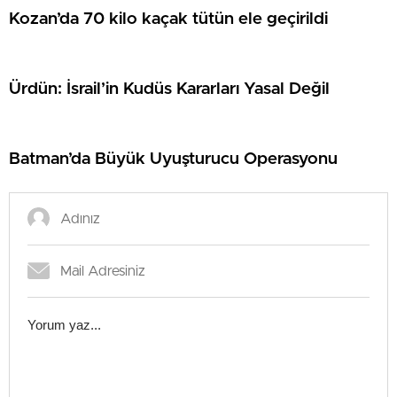
Kozan’da 70 kilo kaçak tütün ele geçirildi
Ürdün: İsrail’in Kudüs Kararları Yasal Değil
Batman’da Büyük Uyuşturucu Operasyonu