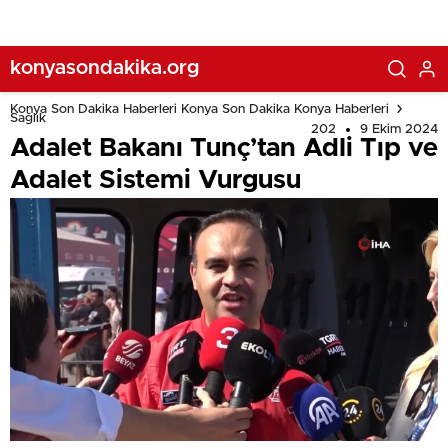
konyasondakika.org
Konya Son Dakika Haberleri Konya Son Dakika Konya Haberleri
Sağlık
202
9 Ekim 2024
Adalet Bakanı Tunç’tan Adli Tıp ve
Adalet Sistemi Vurgusu