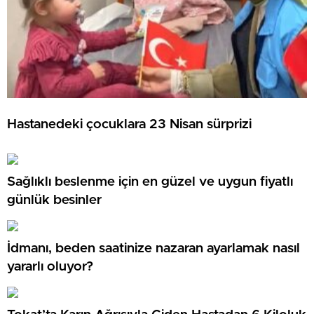
Hastanedeki çocuklara 23 Nisan sürprizi
Sağlıklı beslenme için en güzel ve uygun fiyatlı
günlük besinler
İdmanı, beden saatinize nazaran ayarlamak nasıl
yararlı oluyor?