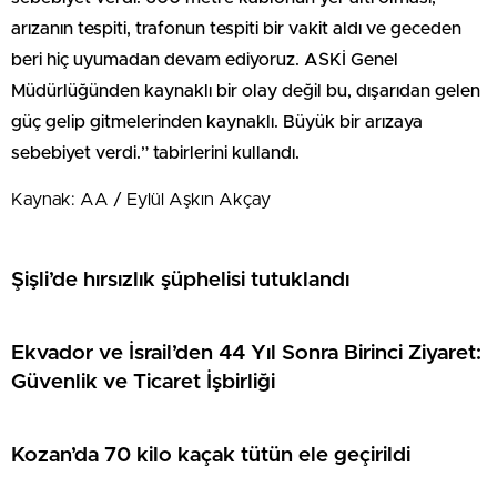
arızanın tespiti, trafonun tespiti bir vakit aldı ve geceden
beri hiç uyumadan devam ediyoruz. ASKİ Genel
Müdürlüğünden kaynaklı bir olay değil bu, dışarıdan gelen
güç gelip gitmelerinden kaynaklı. Büyük bir arızaya
sebebiyet verdi.” tabirlerini kullandı.
Kaynak: AA / Eylül Aşkın Akçay
Şişli’de hırsızlık şüphelisi tutuklandı
Ekvador ve İsrail’den 44 Yıl Sonra Birinci Ziyaret:
Güvenlik ve Ticaret İşbirliği
Kozan’da 70 kilo kaçak tütün ele geçirildi