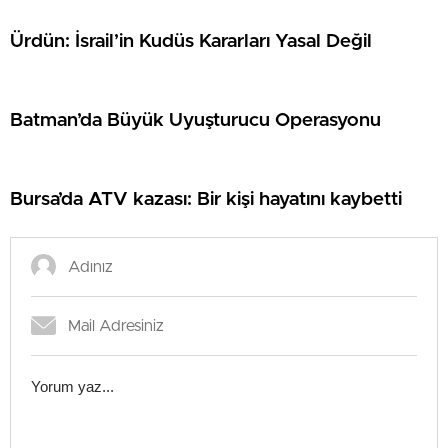
Ürdün: İsrail’in Kudüs Kararları Yasal Değil
Batman’da Büyük Uyuşturucu Operasyonu
Bursa’da ATV kazası: Bir kişi hayatını kaybetti