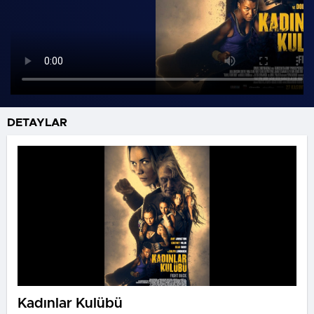
DETAYLAR
Kadınlar Kulübü