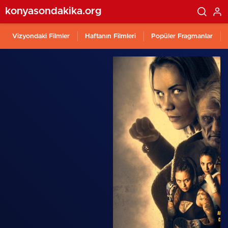
konyasondakika.org
Vizyondaki Filmler
Haftanın Filmleri
Popüler Fragmanlar