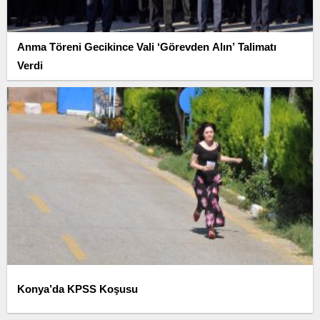
Anma Töreni Gecikince Vali ‘Görevden Alın’ Talimatı
Verdi
Konya’da KPSS Koşusu