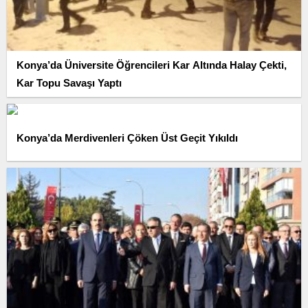
Konya’da Üniversite Öğrencileri Kar Altında Halay Çekti,
Kar Topu Savaşı Yaptı
Konya’da Merdivenleri Çöken Üst Geçit Yıkıldı