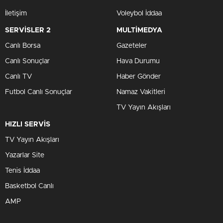
İletişim
Voleybol İddaa
SERVİSLER 2
MULTİMEDYA
Canlı Borsa
Gazeteler
Canlı Sonuçlar
Hava Durumu
Canlı TV
Haber Gönder
Futbol Canlı Sonuçlar
Namaz Vakitleri
TV Yayın Akışları
HIZLI SERVİS
TV Yayın Akışları
Yazarlar Site
Tenis İddaa
Basketbol Canlı
AMP