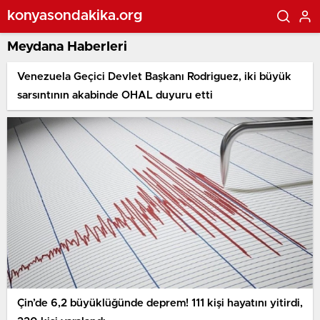
konyasondakika.org
Meydana Haberleri
Venezuela Geçici Devlet Başkanı Rodriguez, iki büyük
sarsıntının akabinde OHAL duyuru etti
Çin’de 6,2 büyüklüğünde deprem! 111 kişi hayatını yitirdi,