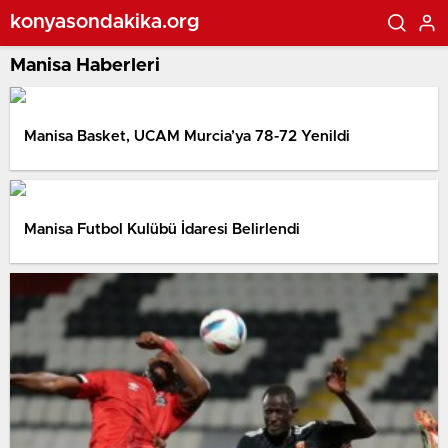
konyasondakika.org
Manisa Haberleri
Manisa Basket, UCAM Murcia’ya 78-72 Yenildi
Manisa Futbol Kulübü İdaresi Belirlendi