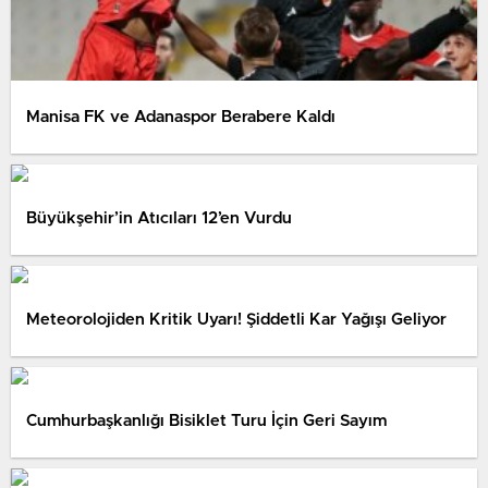
Manisa FK ve Adanaspor Berabere Kaldı
Büyükşehir’in Atıcıları 12’en Vurdu
Meteorolojiden Kritik Uyarı! Şiddetli Kar Yağışı Geliyor
Cumhurbaşkanlığı Bisiklet Turu İçin Geri Sayım