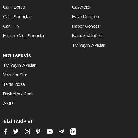
Canlı Borsa
Gazeteler
Canlı Sonuçlar
Hava Durumu
Canlı TV
Haber Gönder
Futbol Canlı Sonuçlar
Namaz Vakitleri
TV Yayın Akışları
HIZLI SERVİS
TV Yayın Akışları
Yazarlar Site
Tenis İddaa
Basketbol Canlı
AMP
BİZİ TAKİP ET