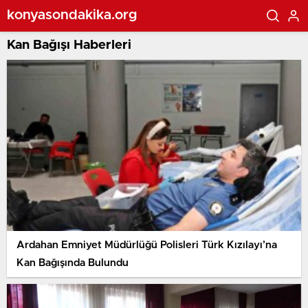
konyasondakika.org
Kan Bağışı Haberleri
Ardahan Emniyet Müdürlüğü Polisleri Türk Kızılayı’na
Kan Bağışında Bulundu