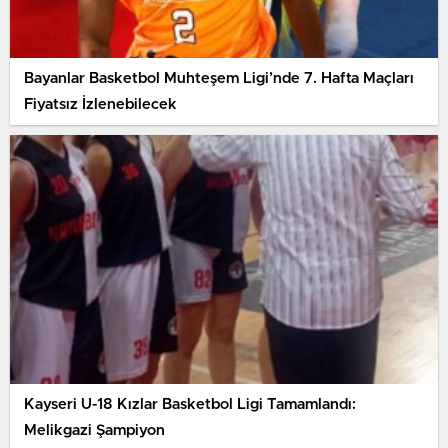
Bayanlar Basketbol Muhteşem Ligi’nde 7. Hafta Maçları
Fiyatsız İzlenebilecek
Kayseri U-18 Kızlar Basketbol Ligi Tamamlandı:
Melikgazi Şampiyon