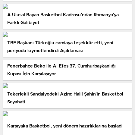
A Ulusal Bayan Basketbol Kadrosu’ndan Romanya’ya
Farklı Galibiyet
TBF Başkanı Türkoğlu camiaya teşekkür etti, yeni
periyodu kıymetlendirdi Açıklaması
Fenerbahçe Beko ile A. Efes 37. Cumhurbaşkanlığı
Kupası İçin Karşılaşıyor
Tekerlekli Sandalyedeki Azim: Halil Şahin’in Basketbol
Seyahati
Karşıyaka Basketbol, yeni dönem hazırlıklarına başladı