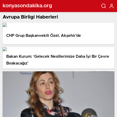
konyasondakika.org
Avrupa Birligi Haberleri
CHP Grup Başkanvekili Özel, Akşehir’de
Bakan Kurum: ‘Gelecek Nesillerimize Daha İyi Bir Çevre
Bırakacağız’