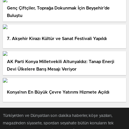
Genç Çiftçiler, Toprağa Dokunmak İçin Beyşehir’de
Buluştu
7. Akşehir Kirazı Kültür ve Sanat Festivali Yapıldı
AK Parti Konya Milletvekili Altunyaldız: Tanap Enerji
Devi Ülkelere Barış Mesajı Veriyor
Konya’nın En Büyük Çevre Yatırımı Hizmete Açıldı
Türkiye'den ve Dünya’dan son dakika haberler, köşe yazıları,
magazinden siyasete, spordan seyahate bütün konuların tek