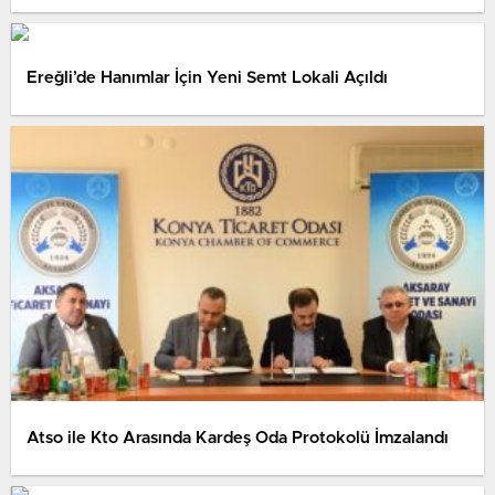
Ereğli’de Hanımlar İçin Yeni Semt Lokali Açıldı
Atso ile Kto Arasında Kardeş Oda Protokolü İmzalandı